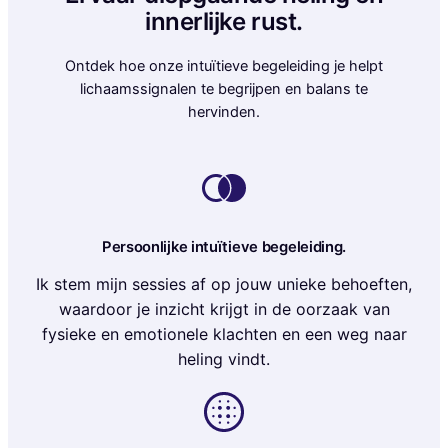
innerlijke rust.
Ontdek hoe onze intuïtieve begeleiding je helpt
lichaamssignalen te begrijpen en balans te
hervinden.
Persoonlijke intuïtieve begeleiding.
Ik stem mijn sessies af op jouw unieke behoeften,
waardoor je inzicht krijgt in de oorzaak van
fysieke en emotionele klachten en een weg naar
heling vindt.