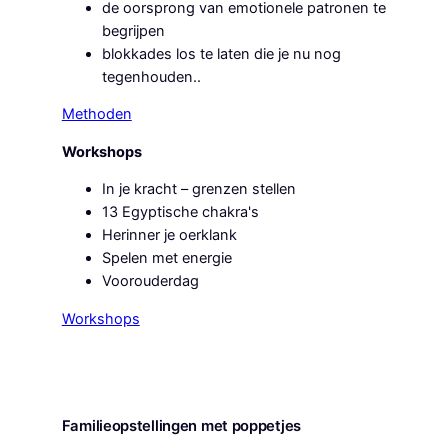
de oorsprong van emotionele patronen te
begrijpen
blokkades los te laten die je nu nog
tegenhouden..
Methoden
Workshops
In je kracht – grenzen stellen
13 Egyptische chakra's
Herinner je oerklank
Spelen met energie
Voorouderdag
Workshops
Familieopstellingen met poppetjes