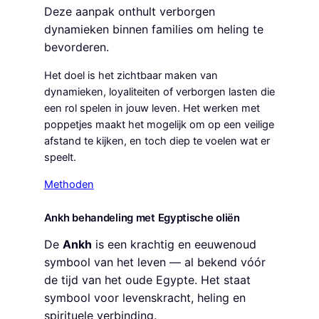
Deze aanpak onthult verborgen
dynamieken binnen families om heling te
bevorderen.
Het doel is het zichtbaar maken van
dynamieken, loyaliteiten of verborgen lasten die
een rol spelen in jouw leven. Het werken met
poppetjes maakt het mogelijk om op een veilige
afstand te kijken, en toch diep te voelen wat er
speelt.
Methoden
Ankh behandeling met Egyptische oliën
De
Ankh
is een krachtig en eeuwenoud
symbool van het leven — al bekend vóór
de tijd van het oude Egypte. Het staat
symbool voor levenskracht, heling en
spirituele verbinding.