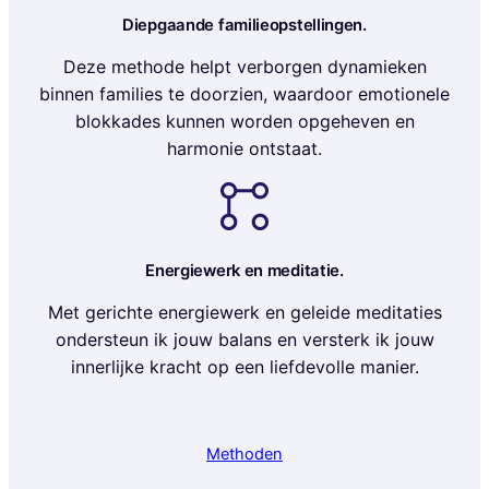
Diepgaande familieopstellingen.
Deze methode helpt verborgen dynamieken
binnen families te doorzien, waardoor emotionele
blokkades kunnen worden opgeheven en
harmonie ontstaat.
Energiewerk en meditatie.
Met gerichte energiewerk en geleide meditaties
ondersteun ik jouw balans en versterk ik jouw
innerlijke kracht op een liefdevolle manier.
Methoden