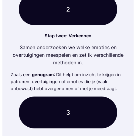
2
Stap twee: Verkennen
Samen onderzoeken we welke emoties en
overtuigingen meespelen en zet ik verschillende
methoden in.
Zoals een
genogram
: Dit helpt om inzicht te krijgen in
patronen, overtuigingen of emoties die je (vaak
onbewust) hebt overgenomen of met je meedraagt.
3