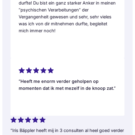
durfte! Du bist ein ganz starker Anker in meinen
“psychischen Verarbeitungen” der
Vergangenheit gewesen und sehr, sehr vieles
was ich von dir mitnehmen durfte, begleitet
mich immer noch!
“Heeft me enorm verder geholpen op
momenten dat ik met mezelf in de knoop zat.”
“Iris Bäppler heeft mij in 3 consulten al heel goed verder