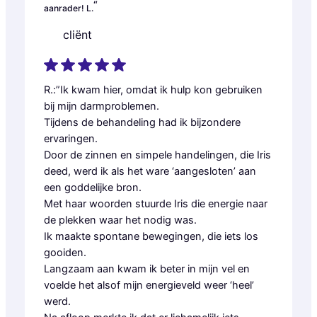
“
aanrader! L.
cliënt
R.:”Ik kwam hier, omdat ik hulp kon gebruiken
bij mijn darmproblemen.
Tijdens de behandeling had ik bijzondere
ervaringen.
Door de zinnen en simpele handelingen, die Iris
deed, werd ik als het ware ‘aangesloten’ aan
een goddelijke bron.
Met haar woorden stuurde Iris die energie naar
de plekken waar het nodig was.
Ik maakte spontane bewegingen, die iets los
gooiden.
Langzaam aan kwam ik beter in mijn vel en
voelde het alsof mijn energieveld weer ‘heel’
werd.