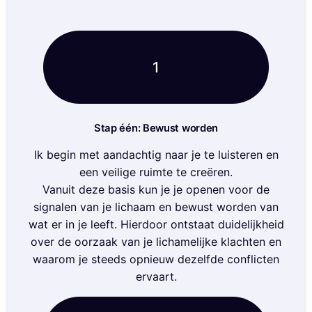
1
Stap één: Bewust worden
Ik begin met aandachtig naar je te luisteren en
een veilige ruimte te creëren.
Vanuit deze basis kun je je openen voor de
signalen van je lichaam en bewust worden van
wat er in je leeft. Hierdoor ontstaat duidelijkheid
over de oorzaak van je lichamelijke klachten en
waarom je steeds opnieuw dezelfde conflicten
ervaart.