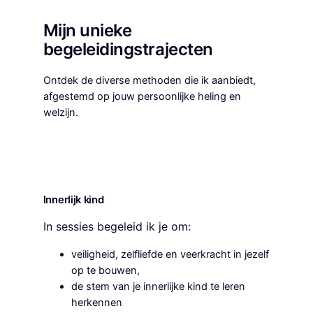
Mijn unieke
begeleidingstrajecten
Ontdek de diverse methoden die ik aanbiedt,
afgestemd op jouw persoonlijke heling en
welzijn.
Innerlijk kind
In sessies begeleid ik je om:
veiligheid, zelfliefde en veerkracht in jezelf
op te bouwen,
de stem van je innerlijke kind te leren
herkennen