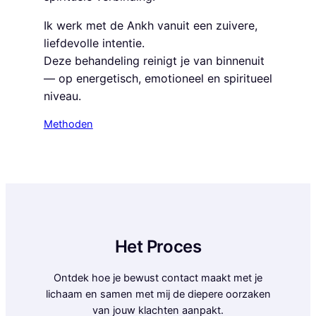
Ik werk met de Ankh vanuit een zuivere,
liefdevolle intentie.
Deze behandeling reinigt je van binnenuit
— op energetisch, emotioneel en spiritueel
niveau.
Methoden
Het Proces
Ontdek hoe je bewust contact maakt met je
lichaam en samen met mij de diepere oorzaken
van jouw klachten aanpakt.