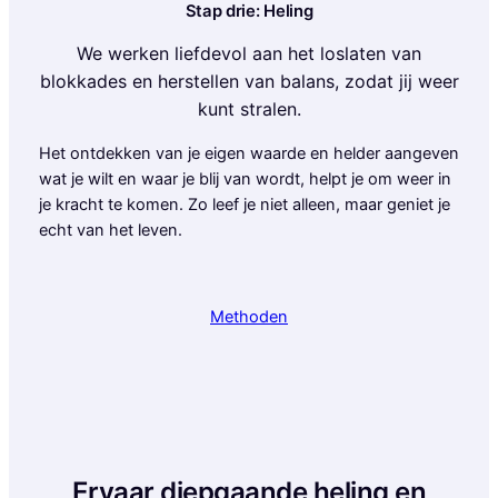
Stap drie: Heling
We werken liefdevol aan het loslaten van
blokkades en herstellen van balans, zodat jij weer
kunt stralen.
Het ontdekken van je eigen waarde en helder aangeven
wat je wilt en waar je blij van wordt, helpt je om weer in
je kracht te komen. Zo leef je niet alleen, maar geniet je
echt van het leven.
Methoden
Ervaar diepgaande heling en