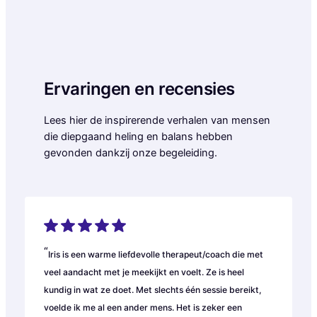
Ervaringen en recensies
Lees hier de inspirerende verhalen van mensen
die diepgaand heling en balans hebben
gevonden dankzij onze begeleiding.
“
Iris is een warme liefdevolle therapeut/coach die met
veel aandacht met je meekijkt en voelt. Ze is heel
kundig in wat ze doet. Met slechts één sessie bereikt,
voelde ik me al een ander mens. Het is zeker een